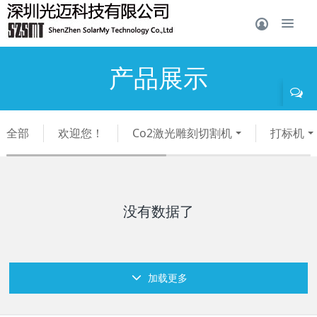
产品展示
全部
欢迎您！
Co2激光雕刻切割机
打标机
没有数据了
加载更多