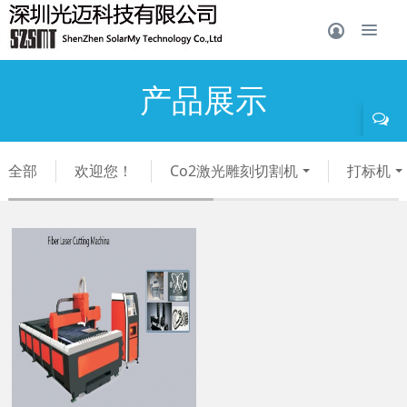
产品展示
全部
欢迎您！
Co2激光雕刻切割机
打标机