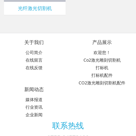
光纤激光切割机
关于我们
产品展示
公司简介
欢迎您！
在线留言
Co2激光雕刻切割机
在线反馈
打标机
打标机配件
CO2激光雕刻切割机配件
新闻动态
媒体报道
行业资讯
企业新闻
联系热线