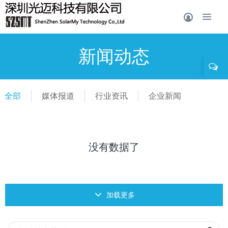
新闻动态
全部
媒体报道
行业资讯
企业新闻
没有数据了
加载更多