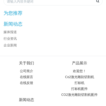
为您推荐
新闻动态
媒体报道
行业资讯
企业新闻
关于我们
产品展示
公司简介
欢迎您！
在线留言
Co2激光雕刻切割机
在线反馈
打标机
打标机配件
CO2激光雕刻切割机配件
新闻动态