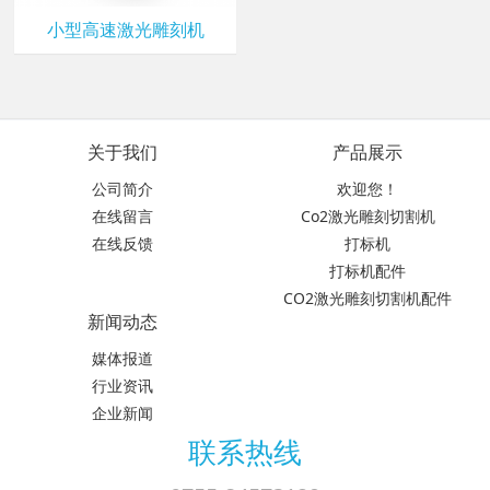
小型高速激光雕刻机
关于我们
产品展示
公司简介
欢迎您！
在线留言
Co2激光雕刻切割机
在线反馈
打标机
打标机配件
CO2激光雕刻切割机配件
新闻动态
媒体报道
行业资讯
企业新闻
联系热线