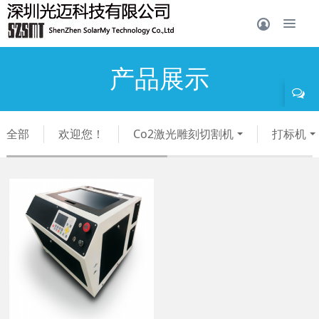
产品展示
全部
欢迎您！
Co2激光雕刻切割机
打标机