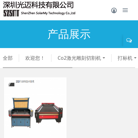
产品展示
全部
欢迎您！
Co2激光雕刻切割机
打标机