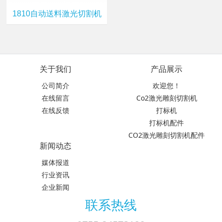
1810自动送料激光切割机
关于我们
产品展示
公司简介
欢迎您！
在线留言
Co2激光雕刻切割机
在线反馈
打标机
打标机配件
CO2激光雕刻切割机配件
新闻动态
媒体报道
行业资讯
企业新闻
联系热线