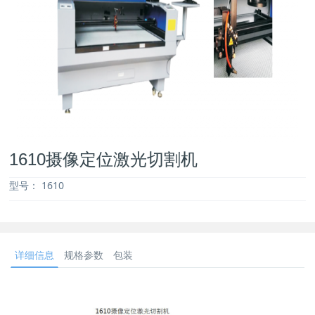
1610摄像定位激光切割机
型号：
1610
详细信息
规格参数
包装