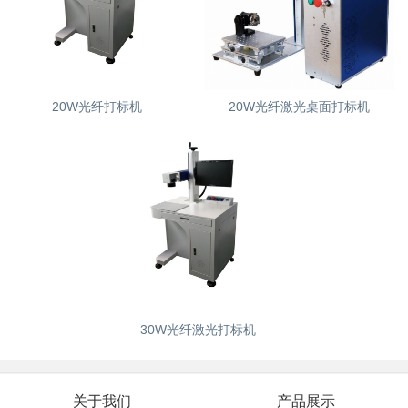
20W光纤打标机
20W光纤激光桌面打标机
30W光纤激光打标机
关于我们
产品展示