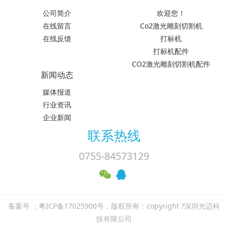
公司简介
欢迎您！
在线留言
Co2激光雕刻切割机
在线反馈
打标机
打标机配件
CO2激光雕刻切割机配件
新闻动态
媒体报道
行业资讯
企业新闻
联系热线
0755-84573129
备案号 ：粤ICP备17025900号，版权所有：copyright ?深圳光迈科
技有限公司