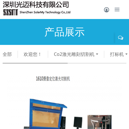
产品展示
全部
欢迎您！
Co2激光雕刻切割机
打标机